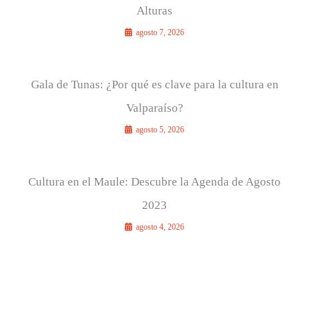
Alturas
agosto 7, 2026
Gala de Tunas: ¿Por qué es clave para la cultura en
Valparaíso?
agosto 5, 2026
Cultura en el Maule: Descubre la Agenda de Agosto
2023
agosto 4, 2026