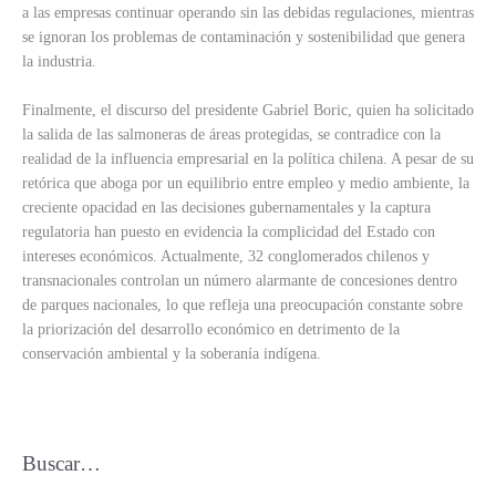
a las empresas continuar operando sin las debidas regulaciones, mientras
se ignoran los problemas de contaminación y sostenibilidad que genera
la industria.
Finalmente, el discurso del presidente Gabriel Boric, quien ha solicitado
la salida de las salmoneras de áreas protegidas, se contradice con la
realidad de la influencia empresarial en la política chilena. A pesar de su
retórica que aboga por un equilibrio entre empleo y medio ambiente, la
creciente opacidad en las decisiones gubernamentales y la captura
regulatoria han puesto en evidencia la complicidad del Estado con
intereses económicos. Actualmente, 32 conglomerados chilenos y
transnacionales controlan un número alarmante de concesiones dentro
de parques nacionales, lo que refleja una preocupación constante sobre
la priorización del desarrollo económico en detrimento de la
conservación ambiental y la soberanía indígena.
Buscar…