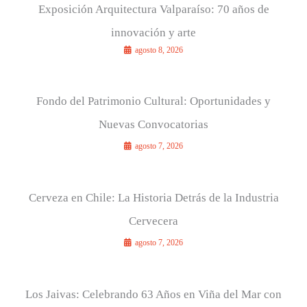
Exposición Arquitectura Valparaíso: 70 años de
innovación y arte
agosto 8, 2026
Fondo del Patrimonio Cultural: Oportunidades y
Nuevas Convocatorias
agosto 7, 2026
Cerveza en Chile: La Historia Detrás de la Industria
Cervecera
agosto 7, 2026
Los Jaivas: Celebrando 63 Años en Viña del Mar con