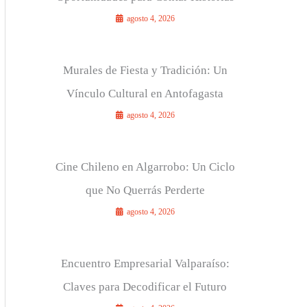
agosto 4, 2026
Murales de Fiesta y Tradición: Un
Vínculo Cultural en Antofagasta
agosto 4, 2026
Cine Chileno en Algarrobo: Un Ciclo
que No Querrás Perderte
agosto 4, 2026
Encuentro Empresarial Valparaíso:
Claves para Decodificar el Futuro