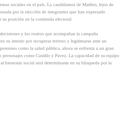
mas sociales en el país. La candidatura de Matthei, lejos de
ionada por la elección de integrantes que han expresado
 su posición en la contienda electoral.
 decisiones y los rostros que acompañan la campaña
en su intento por recuperar terreno y legitimarse ante un
 perennes como la salud pública, ahora se enfrenta a un gran
an personajes como Castillo y Pavez. La capacidad de su equipo
 al bienestar social será determinante en su búsqueda por la