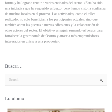
forma y ha logrado reunir a varias entidades del sector. «Esta ha sido
una iniciativa que ha requerido esfuerzo, pero hemos visto la confianza
de muchos locales en el proceso. Las actividades, como el taller
realizado, no solo benefician a los participantes actuales, sino que
también abren las puertas a nuevas adhesiones y la colaboración de
otros actores del sector. El objetivo es seguir sumando esfuerzos para
fortalecer la gastronomía de Osorno y atraer a más emprendedores
interesados en unirse a esta propuesta».
Buscar…
B
u
s
Lo último
c
a