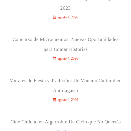
2023
agosto 4, 2026
Concurso de Microcuentos: Nuevas Oportunidades
para Contar Historias
agosto 4, 2026
Murales de Fiesta y Tradición: Un Vínculo Cultural en
Antofagasta
agosto 4, 2026
Cine Chileno en Algarrobo: Un Ciclo que No Querrás