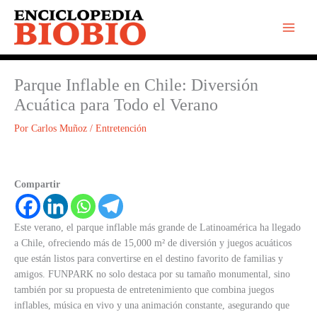
Ir
al
contenido
Parque Inflable en Chile: Diversión
Acuática para Todo el Verano
Por
Carlos Muñoz
/
Entretención
Compartir
Este verano, el parque inflable más grande de Latinoamérica ha llegado
a Chile, ofreciendo más de 15,000 m² de diversión y juegos acuáticos
que están listos para convertirse en el destino favorito de familias y
amigos. FUNPARK no solo destaca por su tamaño monumental, sino
también por su propuesta de entretenimiento que combina juegos
inflables, música en vivo y una animación constante, asegurando que