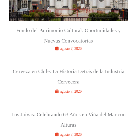
Fondo del Patrimonio Cultural: Oportunidades y
Nuevas Convocatorias
agosto 7, 2026
Cerveza en Chile: La Historia Detrás de la Industria
Cervecera
agosto 7, 2026
Los Jaivas: Celebrando 63 Años en Viña del Mar con
Alturas
agosto 7, 2026