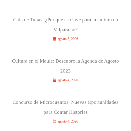
Gala de Tunas: ¿Por qué es clave para la cultura en
Valparaíso?
agosto 5, 2026
Cultura en el Maule: Descubre la Agenda de Agosto
2023
agosto 4, 2026
Concurso de Microcuentos: Nuevas Oportunidades
para Contar Historias
agosto 4, 2026