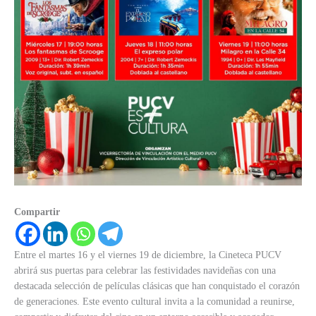
Compartir
Entre el martes 16 y el viernes 19 de diciembre, la Cineteca PUCV
abrirá sus puertas para celebrar las festividades navideñas con una
destacada selección de películas clásicas que han conquistado el corazón
de generaciones. Este evento cultural invita a la comunidad a reunirse,