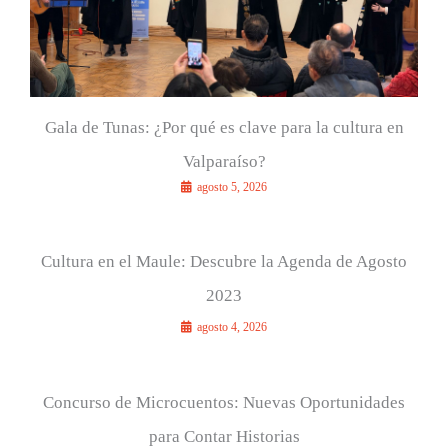
Gala de Tunas: ¿Por qué es clave para la cultura en
Valparaíso?
agosto 5, 2026
Cultura en el Maule: Descubre la Agenda de Agosto
2023
agosto 4, 2026
Concurso de Microcuentos: Nuevas Oportunidades
para Contar Historias