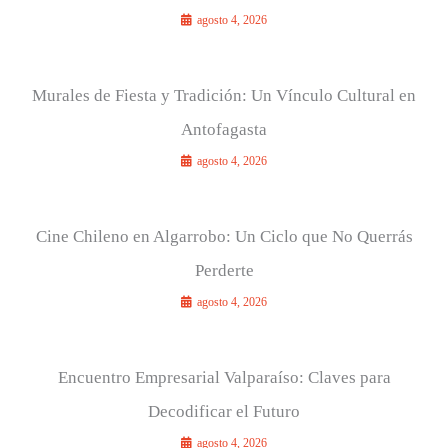
agosto 4, 2026
Murales de Fiesta y Tradición: Un Vínculo Cultural en
Antofagasta
agosto 4, 2026
Cine Chileno en Algarrobo: Un Ciclo que No Querrás
Perderte
agosto 4, 2026
Encuentro Empresarial Valparaíso: Claves para
Decodificar el Futuro
agosto 4, 2026