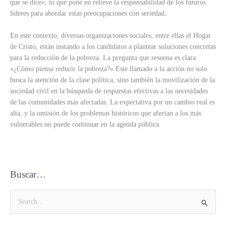
que se dice», lo que pone en relieve la responsabilidad de los futuros
líderes para abordar estas preocupaciones con seriedad.
En este contexto, diversas organizaciones sociales, entre ellas el Hogar
de Cristo, están instando a los candidatos a plantear soluciones concretas
para la reducción de la pobreza. La pregunta que resuena es clara:
«¿Cómo piensa reducir la pobreza?» Este llamado a la acción no solo
busca la atención de la clase política, sino también la movilización de la
sociedad civil en la búsqueda de respuestas efectivas a las necesidades
de las comunidades más afectadas. La expectativa por un cambio real es
alta, y la omisión de los problemas históricos que afectan a los más
vulnerables no puede continuar en la agenda pública.
Buscar…
B
u