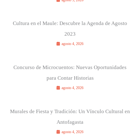
Cultura en el Maule: Descubre la Agenda de Agosto
2023
agosto 4, 2026
Concurso de Microcuentos: Nuevas Oportunidades
para Contar Historias
agosto 4, 2026
Murales de Fiesta y Tradición: Un Vínculo Cultural en
Antofagasta
agosto 4, 2026