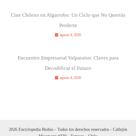
Cine Chileno en Algarrobo: Un Ciclo que No Querrás
Perderte
agosto 4, 2026
Encuentro Empresarial Valparaíso: Claves para
Decodificar el Futuro
agosto 4, 2026
2026 Enciclopedia Biobío - Todos los derechos reservados - Callejón