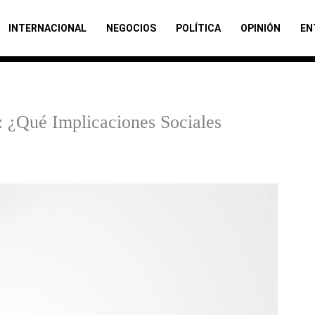
INTERNACIONAL
NEGOCIOS
POLÍTICA
OPINIÓN
EN
: ¿Qué Implicaciones Sociales