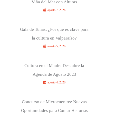
Viña del Mar con Alturas
agosto 7, 2026
Gala de Tunas: ¿Por qué es clave para
la cultura en Valparaíso?
agosto 5, 2026
Cultura en el Maule: Descubre la
Agenda de Agosto 2023
agosto 4, 2026
Concurso de Microcuentos: Nuevas
Oportunidades para Contar Historias