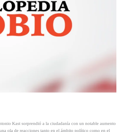
Antonio Kast sorprendió a la ciudadanía con un notable aumento
una ola de reacciones tanto en el ámbito político como en el