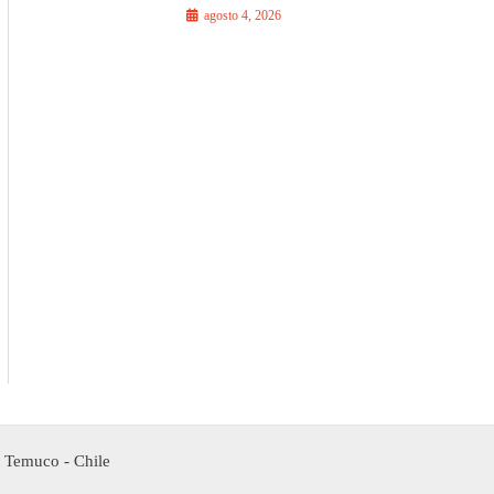
agosto 4, 2026
- Temuco - Chile