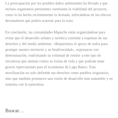
La preocupación por los posibles daños ambientales ha llevado a que
incluso organismos pertinentes cuestionen la viabilidad del proyecto,
como lo ha hecho recientemente la Armada, enfocándose en los efectos
devastadores que podría acarrear para la zona.
En conclusión, las comunidades Mapuche están organizándose para
evitar que el desarrollo urbano y turístico continúe a expensas de sus
derechos y del medio ambiente. «Requerimos el apoyo de todos para
proteger nuestro territorio y su biodiversidad», expresaron con
determinación, reafirmando su voluntad de resistir a este tipo de
iniciativas que atentan contra su forma de vida y que podrían tener
graves repercusiones para el ecosistema de Lago Ranco. Esta
movilización no solo defiende sus derechos como pueblos originarios,
sino que también promueve una visión de desarrollo más sostenible y en
armonía con la naturaleza.
Buscar…