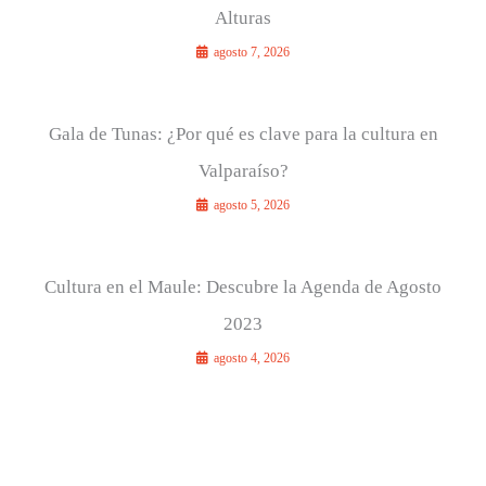
Alturas
agosto 7, 2026
Gala de Tunas: ¿Por qué es clave para la cultura en
Valparaíso?
agosto 5, 2026
Cultura en el Maule: Descubre la Agenda de Agosto
2023
agosto 4, 2026