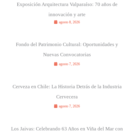
Exposición Arquitectura Valparaíso: 70 años de
innovación y arte
agosto 8, 2026
Fondo del Patrimonio Cultural: Oportunidades y
Nuevas Convocatorias
agosto 7, 2026
Cerveza en Chile: La Historia Detrás de la Industria
Cervecera
agosto 7, 2026
Los Jaivas: Celebrando 63 Años en Viña del Mar con