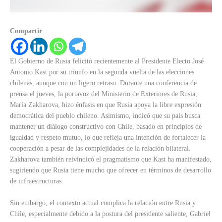
Compartir
El Gobierno de Rusia felicitó recientemente al Presidente Electo José
Antonio Kast por su triunfo en la segunda vuelta de las elecciones
chilenas, aunque con un ligero retraso. Durante una conferencia de
prensa el jueves, la portavoz del Ministerio de Exteriores de Rusia,
María Zakharova, hizo énfasis en que Rusia apoya la libre expresión
democrática del pueblo chileno. Asimismo, indicó que su país busca
mantener un diálogo constructivo con Chile, basado en principios de
igualdad y respeto mutuo, lo que refleja una intención de fortalecer la
cooperación a pesar de las complejidades de la relación bilateral.
Zakharova también reivindicó el pragmatismo que Kast ha manifestado,
sugiriendo que Rusia tiene mucho que ofrecer en términos de desarrollo
de infraestructuras.
Sin embargo, el contexto actual complica la relación entre Rusia y
Chile, especialmente debido a la postura del presidente saliente, Gabriel