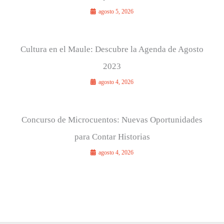
agosto 5, 2026
Cultura en el Maule: Descubre la Agenda de Agosto
2023
agosto 4, 2026
Concurso de Microcuentos: Nuevas Oportunidades
para Contar Historias
agosto 4, 2026