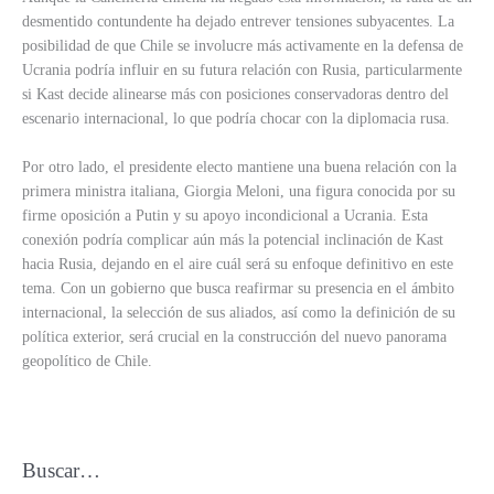
desmentido contundente ha dejado entrever tensiones subyacentes. La
posibilidad de que Chile se involucre más activamente en la defensa de
Ucrania podría influir en su futura relación con Rusia, particularmente
si Kast decide alinearse más con posiciones conservadoras dentro del
escenario internacional, lo que podría chocar con la diplomacia rusa.
Por otro lado, el presidente electo mantiene una buena relación con la
primera ministra italiana, Giorgia Meloni, una figura conocida por su
firme oposición a Putin y su apoyo incondicional a Ucrania. Esta
conexión podría complicar aún más la potencial inclinación de Kast
hacia Rusia, dejando en el aire cuál será su enfoque definitivo en este
tema. Con un gobierno que busca reafirmar su presencia en el ámbito
internacional, la selección de sus aliados, así como la definición de su
política exterior, será crucial en la construcción del nuevo panorama
geopolítico de Chile.
Buscar…