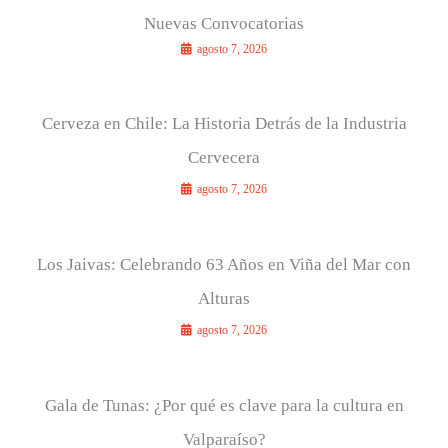
Nuevas Convocatorias
agosto 7, 2026
Cerveza en Chile: La Historia Detrás de la Industria
Cervecera
agosto 7, 2026
Los Jaivas: Celebrando 63 Años en Viña del Mar con
Alturas
agosto 7, 2026
Gala de Tunas: ¿Por qué es clave para la cultura en
Valparaíso?