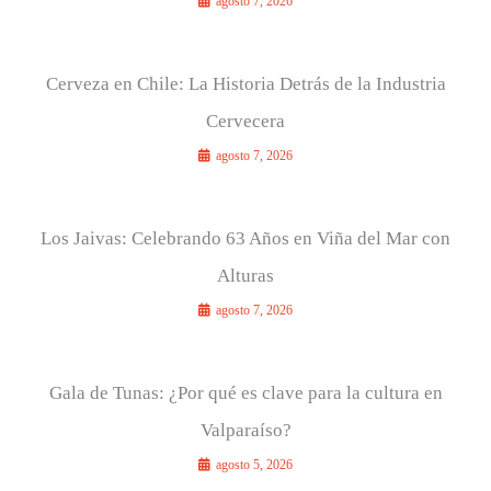
agosto 7, 2026
Cerveza en Chile: La Historia Detrás de la Industria
Cervecera
agosto 7, 2026
Los Jaivas: Celebrando 63 Años en Viña del Mar con
Alturas
agosto 7, 2026
Gala de Tunas: ¿Por qué es clave para la cultura en
Valparaíso?
agosto 5, 2026