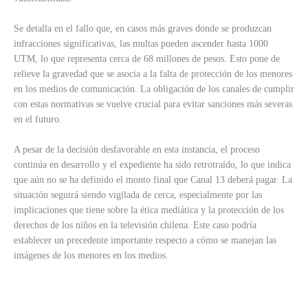
Se detalla en el fallo que, en casos más graves donde se produzcan
infracciones significativas, las multas pueden ascender hasta 1000
UTM, lo que representa cerca de 68 millones de pesos. Esto pone de
relieve la gravedad que se asocia a la falta de protección de los menores
en los medios de comunicación. La obligación de los canales de cumplir
con estas normativas se vuelve crucial para evitar sanciones más severas
en el futuro.
A pesar de la decisión desfavorable en esta instancia, el proceso
continúa en desarrollo y el expediente ha sido retrotraído, lo que indica
que aún no se ha definido el monto final que Canal 13 deberá pagar. La
situación seguirá siendo vigilada de cerca, especialmente por las
implicaciones que tiene sobre la ética mediática y la protección de los
derechos de los niños en la televisión chilena. Este caso podría
establecer un precedente importante respecto a cómo se manejan las
imágenes de los menores en los medios.