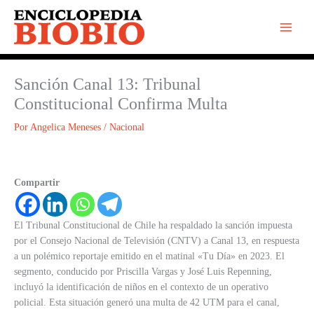
Ir
al
contenido
Sanción Canal 13: Tribunal
Constitucional Confirma Multa
Por
Angelica Meneses
/
Nacional
Compartir
El Tribunal Constitucional de Chile ha respaldado la sanción impuesta
por el Consejo Nacional de Televisión (CNTV) a Canal 13, en respuesta
a un polémico reportaje emitido en el matinal «Tu Día» en 2023. El
segmento, conducido por Priscilla Vargas y José Luis Repenning,
incluyó la identificación de niños en el contexto de un operativo
policial. Esta situación generó una multa de 42 UTM para el canal,