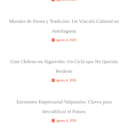
Murales de Fiesta y Tradición: Un Vínculo Cultural en
Antofagasta
agosto 4, 2026
Cine Chileno en Algarrobo: Un Ciclo que No Querrás
Perderte
agosto 4, 2026
Encuentro Empresarial Valparaíso: Claves para
Decodificar el Futuro
agosto 4, 2026