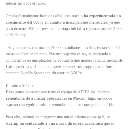
liderar sin duda el rubro.
Creada formalmente hace dos años, esta startup
ha experimentado un
crecimiento del 800% en cuanto a inscripciones mensuales
, ya que
pasó de tener 300 por mes en una etapa inicial, a registrar más de 2.500
a día de hoy.
“Hoy contamos con más de 20.000 estudiantes inscritos en tan solo 14
meses de funcionamiento. Nuestro objetivo es seguir creciendo y
convertirnos en una plataforma educativa que mejore la salud mental de
Latinoamérica y el mundo a través de nuestros programas en línea”,
comenta Nicolás Santander, director de ADIPA.
El salto a México
Estas ganas de crecer que tiene el equipo de ADIPA los llevaron
recientemente a iniciar operaciones en México
, lugar en donde
esperan conseguir el mismo renombre que han conseguido en Chile.
Para ello, además de inaugurar una nueva oficina en ese país,
la
startup ha contratado a una nueva directora académica
que se