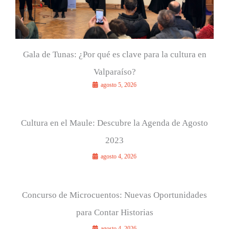
Gala de Tunas: ¿Por qué es clave para la cultura en
Valparaíso?
agosto 5, 2026
Cultura en el Maule: Descubre la Agenda de Agosto
2023
agosto 4, 2026
Concurso de Microcuentos: Nuevas Oportunidades
para Contar Historias
agosto 4, 2026