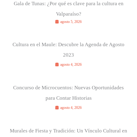
Gala de Tunas: ¿Por qué es clave para la cultura en
Valparaíso?
agosto 5, 2026
Cultura en el Maule: Descubre la Agenda de Agosto
2023
agosto 4, 2026
Concurso de Microcuentos: Nuevas Oportunidades
para Contar Historias
agosto 4, 2026
Murales de Fiesta y Tradición: Un Vínculo Cultural en