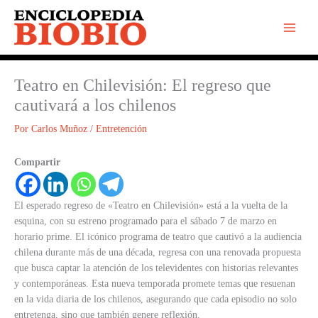
Ir
al
contenido
Teatro en Chilevisión: El regreso que
cautivará a los chilenos
Por
Carlos Muñoz
/
Entretención
Compartir
El esperado regreso de «Teatro en Chilevisión» está a la vuelta de la
esquina, con su estreno programado para el sábado 7 de marzo en
horario prime. El icónico programa de teatro que cautivó a la audiencia
chilena durante más de una década, regresa con una renovada propuesta
que busca captar la atención de los televidentes con historias relevantes
y contemporáneas. Esta nueva temporada promete temas que resuenan
en la vida diaria de los chilenos, asegurando que cada episodio no solo
entretenga, sino que también genere reflexión.