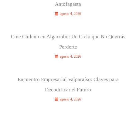
Antofagasta
agosto 4, 2026
Cine Chileno en Algarrobo: Un Ciclo que No Querrás
Perderte
agosto 4, 2026
Encuentro Empresarial Valparaíso: Claves para
Decodificar el Futuro
agosto 4, 2026