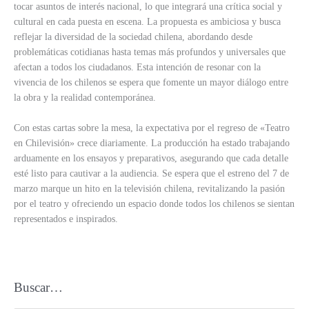
tocar asuntos de interés nacional, lo que integrará una crítica social y
cultural en cada puesta en escena. La propuesta es ambiciosa y busca
reflejar la diversidad de la sociedad chilena, abordando desde
problemáticas cotidianas hasta temas más profundos y universales que
afectan a todos los ciudadanos. Esta intención de resonar con la
vivencia de los chilenos se espera que fomente un mayor diálogo entre
la obra y la realidad contemporánea.
Con estas cartas sobre la mesa, la expectativa por el regreso de «Teatro
en Chilevisión» crece diariamente. La producción ha estado trabajando
arduamente en los ensayos y preparativos, asegurando que cada detalle
esté listo para cautivar a la audiencia. Se espera que el estreno del 7 de
marzo marque un hito en la televisión chilena, revitalizando la pasión
por el teatro y ofreciendo un espacio donde todos los chilenos se sientan
representados e inspirados.
Buscar…