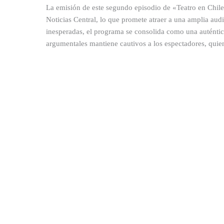
La emisión de este segundo episodio de «Teatro en Chile
Noticias Central, lo que promete atraer a una amplia aud
inesperadas, el programa se consolida como una auténtic
argumentales mantiene cautivos a los espectadores, quiene