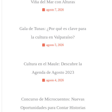
Viña del Mar con Alturas
agosto 7, 2026
Gala de Tunas: ¿Por qué es clave para
la cultura en Valparaíso?
agosto 5, 2026
Cultura en el Maule: Descubre la
Agenda de Agosto 2023
agosto 4, 2026
Concurso de Microcuentos: Nuevas
Oportunidades para Contar Historias