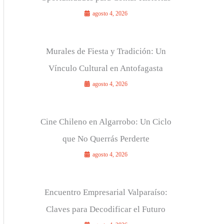
agosto 4, 2026
Murales de Fiesta y Tradición: Un
Vínculo Cultural en Antofagasta
agosto 4, 2026
Cine Chileno en Algarrobo: Un Ciclo
que No Querrás Perderte
agosto 4, 2026
Encuentro Empresarial Valparaíso:
Claves para Decodificar el Futuro