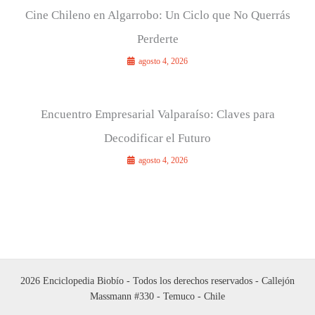
Cine Chileno en Algarrobo: Un Ciclo que No Querrás
Perderte
agosto 4, 2026
Encuentro Empresarial Valparaíso: Claves para
Decodificar el Futuro
agosto 4, 2026
2026 Enciclopedia Biobío - Todos los derechos reservados - Callejón
Massmann #330 - Temuco - Chile