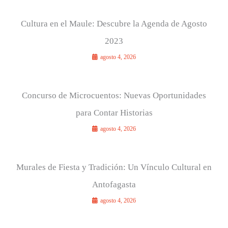
Cultura en el Maule: Descubre la Agenda de Agosto
2023
agosto 4, 2026
Concurso de Microcuentos: Nuevas Oportunidades
para Contar Historias
agosto 4, 2026
Murales de Fiesta y Tradición: Un Vínculo Cultural en
Antofagasta
agosto 4, 2026