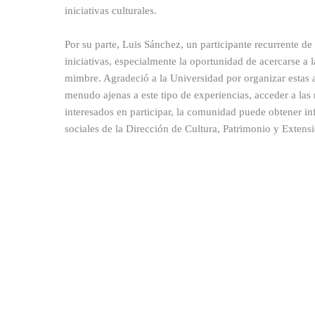
iniciativas culturales.
Por su parte, Luis Sánchez, un participante recurrente de 
iniciativas, especialmente la oportunidad de acercarse a l
mimbre. Agradeció a la Universidad por organizar estas 
menudo ajenas a este tipo de experiencias, acceder a las 
interesados en participar, la comunidad puede obtener inf
sociales de la Dirección de Cultura, Patrimonio y Exten