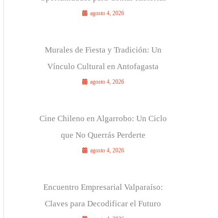
agosto 4, 2026
Murales de Fiesta y Tradición: Un
Vínculo Cultural en Antofagasta
agosto 4, 2026
Cine Chileno en Algarrobo: Un Ciclo
que No Querrás Perderte
agosto 4, 2026
Encuentro Empresarial Valparaíso:
Claves para Decodificar el Futuro