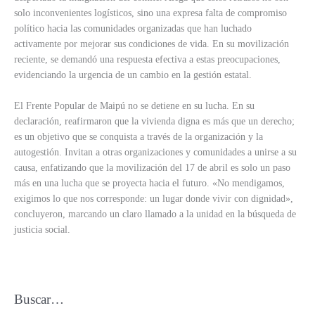
solo inconvenientes logísticos, sino una expresa falta de compromiso
político hacia las comunidades organizadas que han luchado
activamente por mejorar sus condiciones de vida. En su movilización
reciente, se demandó una respuesta efectiva a estas preocupaciones,
evidenciando la urgencia de un cambio en la gestión estatal.
El Frente Popular de Maipú no se detiene en su lucha. En su
declaración, reafirmaron que la vivienda digna es más que un derecho;
es un objetivo que se conquista a través de la organización y la
autogestión. Invitan a otras organizaciones y comunidades a unirse a su
causa, enfatizando que la movilización del 17 de abril es solo un paso
más en una lucha que se proyecta hacia el futuro. «No mendigamos,
exigimos lo que nos corresponde: un lugar donde vivir con dignidad»,
concluyeron, marcando un claro llamado a la unidad en la búsqueda de
justicia social.
Buscar…