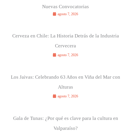
Nuevas Convocatorias
agosto 7, 2026
Cerveza en Chile: La Historia Detrás de la Industria
Cervecera
agosto 7, 2026
Los Jaivas: Celebrando 63 Años en Viña del Mar con
Alturas
agosto 7, 2026
Gala de Tunas: ¿Por qué es clave para la cultura en
Valparaíso?