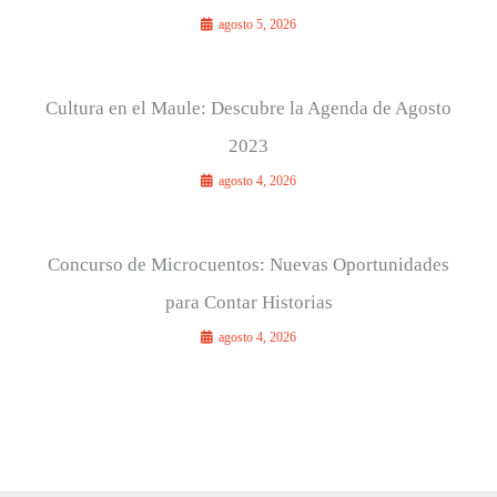
agosto 5, 2026
Cultura en el Maule: Descubre la Agenda de Agosto
2023
agosto 4, 2026
Concurso de Microcuentos: Nuevas Oportunidades
para Contar Historias
agosto 4, 2026