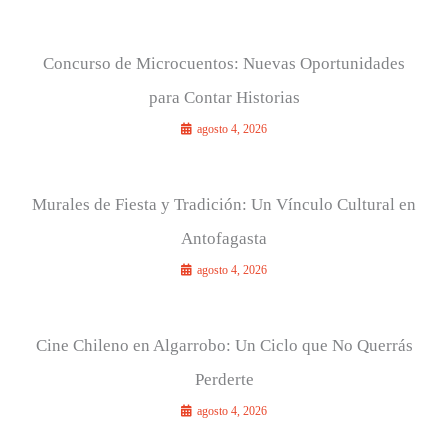
Concurso de Microcuentos: Nuevas Oportunidades
para Contar Historias
agosto 4, 2026
Murales de Fiesta y Tradición: Un Vínculo Cultural en
Antofagasta
agosto 4, 2026
Cine Chileno en Algarrobo: Un Ciclo que No Querrás
Perderte
agosto 4, 2026