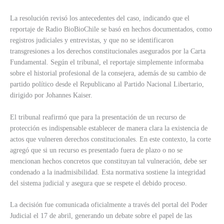
La resolución revisó los antecedentes del caso, indicando que el
reportaje de Radio BioBioChile se basó en hechos documentados, como
registros judiciales y entrevistas, y que no se identificaron
transgresiones a los derechos constitucionales asegurados por la Carta
Fundamental. Según el tribunal, el reportaje simplemente informaba
sobre el historial profesional de la consejera, además de su cambio de
partido político desde el Republicano al Partido Nacional Libertario,
dirigido por Johannes Kaiser.
El tribunal reafirmó que para la presentación de un recurso de
protección es indispensable establecer de manera clara la existencia de
actos que vulneren derechos constitucionales. En este contexto, la corte
agregó que si un recurso es presentado fuera de plazo o no se
mencionan hechos concretos que constituyan tal vulneración, debe ser
condenado a la inadmisibilidad. Esta normativa sostiene la integridad
del sistema judicial y asegura que se respete el debido proceso.
La decisión fue comunicada oficialmente a través del portal del Poder
Judicial el 17 de abril, generando un debate sobre el papel de las