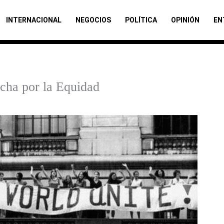
INTERNACIONAL
NEGOCIOS
POLÍTICA
OPINIÓN
EN
ucha por la Equidad