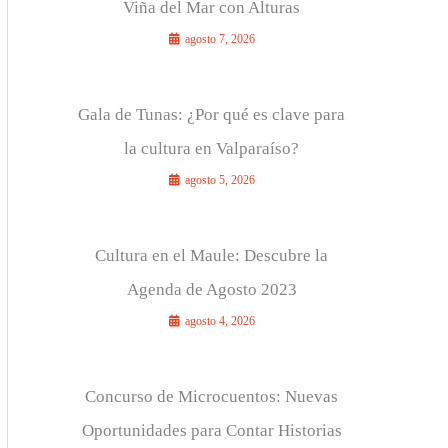
Viña del Mar con Alturas
agosto 7, 2026
Gala de Tunas: ¿Por qué es clave para
la cultura en Valparaíso?
agosto 5, 2026
Cultura en el Maule: Descubre la
Agenda de Agosto 2023
agosto 4, 2026
Concurso de Microcuentos: Nuevas
Oportunidades para Contar Historias