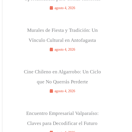
agosto 4, 2026
Murales de Fiesta y Tradición: Un
Vínculo Cultural en Antofagasta
agosto 4, 2026
Cine Chileno en Algarrobo: Un Ciclo
que No Querrás Perderte
agosto 4, 2026
Encuentro Empresarial Valparaíso:
Claves para Decodificar el Futuro