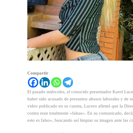
Compartir
El pasado miércoles, el conocido presentador Karol Lucer
haber sido acusado de presuntos abusos laborales y de n
video publicado en su cuenta, Lucero afirmó que la Dire
contra eran totalmente «falsas». En su comunicado, decla
esto es falso», buscando así limpiar su imagen ante las cr