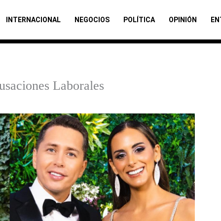
INTERNACIONAL
NEGOCIOS
POLÍTICA
OPINIÓN
EN
usaciones Laborales