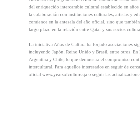
del enriquecido intercambio cultural establecido en años
la colaboración con instituciones culturales, artistas y 
comience en la antesala del año oficial, sino que tambi
largo plazo en la relación entre Qatar y sus socios cultura
La iniciativa Años de Cultura ha forjado asociaciones si
incluyendo Japón, Reino Unido y Brasil, entre otros. En 
Argentina y Chile, lo que demuestra el compromiso cont
intercultural. Para aquellos interesados en seguir de cerca
oficial www.yearsofculture.qa o seguir las actualizacione