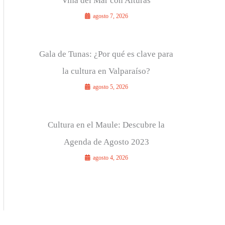
Viña del Mar con Alturas
agosto 7, 2026
Gala de Tunas: ¿Por qué es clave para
la cultura en Valparaíso?
agosto 5, 2026
Cultura en el Maule: Descubre la
Agenda de Agosto 2023
agosto 4, 2026