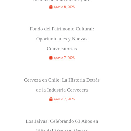
agosto 8, 2026
r
:
Fondo del Patrimonio Cultural:
Oportunidades y Nuevas
Convocatorias
agosto 7, 2026
Cerveza en Chile: La Historia Detrás
de la Industria Cervecera
agosto 7, 2026
Los Jaivas: Celebrando 63 Años en