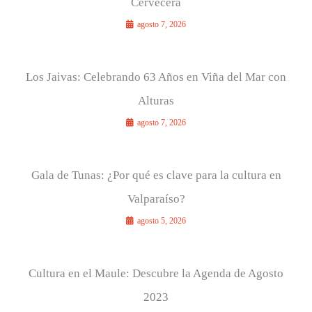
Cervecera
agosto 7, 2026
Los Jaivas: Celebrando 63 Años en Viña del Mar con
Alturas
agosto 7, 2026
Gala de Tunas: ¿Por qué es clave para la cultura en
Valparaíso?
agosto 5, 2026
Cultura en el Maule: Descubre la Agenda de Agosto
2023