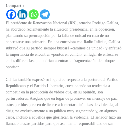
Compartir
El presidente de Renovación Nacional (RN), senador Rodrigo Galilea,
ha abordado recientemente la situación presidencial en la oposición,
planteando su preocupación por la falta de unidad en caso de no
concretarse una primaria. En una entrevista con Radio Infinita, Galilea
subrayó que su partido siempre buscará «caminos de unidad» y enfatizó
la importancia de encontrar «puntos en común» en lugar de enfocarse
en las diferencias que podrían acentuar la fragmentación del bloque
opositor.
Galilea también expresó su inquietud respecto a la postura del Partido
Republicano y el Partido Libertario, cuestionando su tendencia a
competir en la producción de videos que, en su opinión, son
perturbadores. Aseguró que en lugar de promover un mensaje de paz,
estos partidos parecen dedicarse a fomentar dinámicas de violencia, al
dirigirse exclusivamente a un público muy segmentado y, en algunos
casos, incluso a aquellos que glorifican la violencia. El senador hizo un
llamado a estos partidos para que asuman la responsabilidad de sus