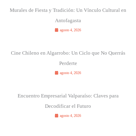
Murales de Fiesta y Tradición: Un Vínculo Cultural en
Antofagasta
agosto 4, 2026
Cine Chileno en Algarrobo: Un Ciclo que No Querrás
Perderte
agosto 4, 2026
Encuentro Empresarial Valparaíso: Claves para
Decodificar el Futuro
agosto 4, 2026