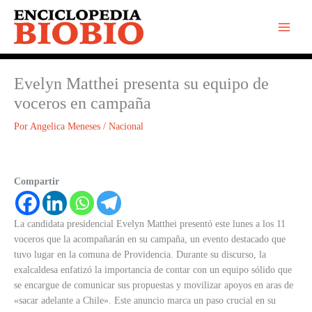
Ir
al
contenido
Evelyn Matthei presenta su equipo de
voceros en campaña
Por
Angelica Meneses
/
Nacional
Compartir
La candidata presidencial Evelyn Matthei presentó este lunes a los 11
voceros que la acompañarán en su campaña, un evento destacado que
tuvo lugar en la comuna de Providencia. Durante su discurso, la
exalcaldesa enfatizó la importancia de contar con un equipo sólido que
se encargue de comunicar sus propuestas y movilizar apoyos en aras de
«sacar adelante a Chile». Este anuncio marca un paso crucial en su