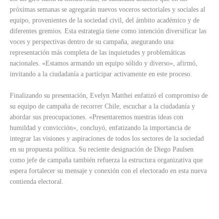
próximas semanas se agregarán nuevos voceros sectoriales y sociales al
equipo, provenientes de la sociedad civil, del ámbito académico y de
diferentes gremios. Esta estrategia tiene como intención diversificar las
voces y perspectivas dentro de su campaña, asegurando una
representación más completa de las inquietudes y problemáticas
nacionales. «Estamos armando un equipo sólido y diverso», afirmó,
invitando a la ciudadanía a participar activamente en este proceso.
Finalizando su presentación, Evelyn Matthei enfatizó el compromiso de
su equipo de campaña de recorrer Chile, escuchar a la ciudadanía y
abordar sus preocupaciones. «Presentaremos nuestras ideas con
humildad y convicción», concluyó, enfatizando la importancia de
integrar las visiones y aspiraciones de todos los sectores de la sociedad
en su propuesta política. Su reciente designación de Diego Paulsen
como jefe de campaña también refuerza la estructura organizativa que
espera fortalecer su mensaje y conexión con el electorado en esta nueva
contienda electoral.