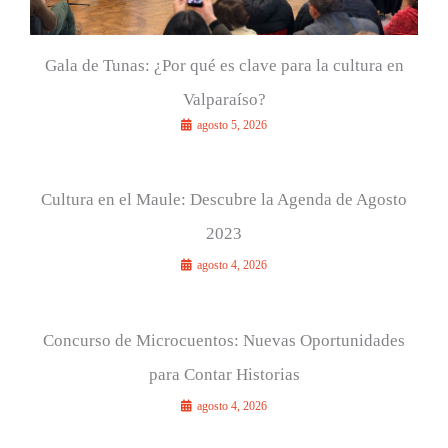
Gala de Tunas: ¿Por qué es clave para la cultura en
Valparaíso?
agosto 5, 2026
Cultura en el Maule: Descubre la Agenda de Agosto
2023
agosto 4, 2026
Concurso de Microcuentos: Nuevas Oportunidades
para Contar Historias
agosto 4, 2026