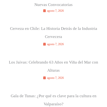
Nuevas Convocatorias
agosto 7, 2026
Cerveza en Chile: La Historia Detrás de la Industria
Cervecera
agosto 7, 2026
Los Jaivas: Celebrando 63 Años en Viña del Mar con
Alturas
agosto 7, 2026
Gala de Tunas: ¿Por qué es clave para la cultura en
Valparaíso?