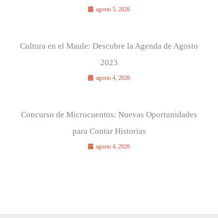
agosto 5, 2026
Cultura en el Maule: Descubre la Agenda de Agosto
2023
agosto 4, 2026
Concurso de Microcuentos: Nuevas Oportunidades
para Contar Historias
agosto 4, 2026