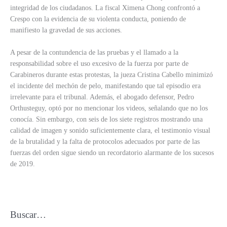
integridad de los ciudadanos. La fiscal Ximena Chong confrontó a
Crespo con la evidencia de su violenta conducta, poniendo de
manifiesto la gravedad de sus acciones.
A pesar de la contundencia de las pruebas y el llamado a la
responsabilidad sobre el uso excesivo de la fuerza por parte de
Carabineros durante estas protestas, la jueza Cristina Cabello minimizó
el incidente del mechón de pelo, manifestando que tal episodio era
irrelevante para el tribunal. Además, el abogado defensor, Pedro
Orthusteguy, optó por no mencionar los videos, señalando que no los
conocía. Sin embargo, con seis de los siete registros mostrando una
calidad de imagen y sonido suficientemente clara, el testimonio visual
de la brutalidad y la falta de protocolos adecuados por parte de las
fuerzas del orden sigue siendo un recordatorio alarmante de los sucesos
de 2019.
Buscar…