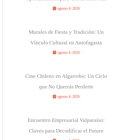
agosto 4, 2026
Murales de Fiesta y Tradición: Un
Vínculo Cultural en Antofagasta
agosto 4, 2026
Cine Chileno en Algarrobo: Un Ciclo
que No Querrás Perderte
agosto 4, 2026
Encuentro Empresarial Valparaíso:
Claves para Decodificar el Futuro