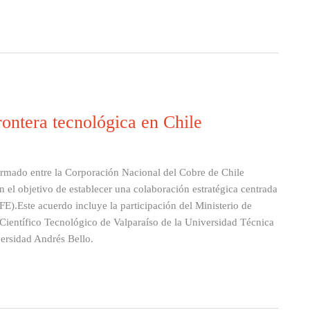
rontera tecnológica en Chile
ado entre la Corporación Nacional del Cobre de Chile
on el objetivo de establecer una colaboración estratégica centrada
FE).Este acuerdo incluye la participación del Ministerio de
Científico Tecnológico de Valparaíso de la Universidad Técnica
versidad Andrés Bello.