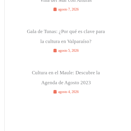
Viña del Mar con Alturas
agosto 7, 2026
Gala de Tunas: ¿Por qué es clave para
la cultura en Valparaíso?
agosto 5, 2026
Cultura en el Maule: Descubre la
Agenda de Agosto 2023
agosto 4, 2026