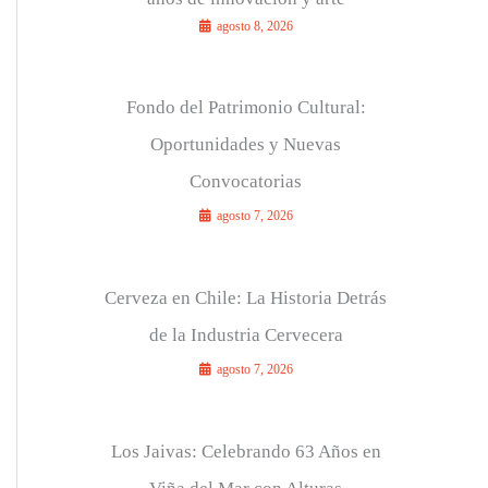
agosto 8, 2026
r
:
Fondo del Patrimonio Cultural:
Oportunidades y Nuevas
Convocatorias
agosto 7, 2026
Cerveza en Chile: La Historia Detrás
de la Industria Cervecera
agosto 7, 2026
Los Jaivas: Celebrando 63 Años en