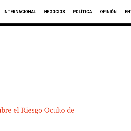
INTERNACIONAL
NEGOCIOS
POLÍTICA
OPINIÓN
EN
bre el Riesgo Oculto de