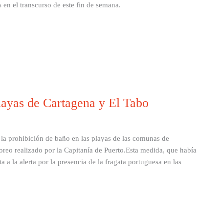
 en el transcurso de este fin de semana.
layas de Cartagena y El Tabo
 la prohibición de baño en las playas de las comunas de
reo realizado por la Capitanía de Puerto.Esta medida, que había
 a la alerta por la presencia de la fragata portuguesa en las