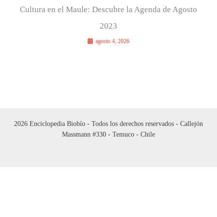
Cultura en el Maule: Descubre la Agenda de Agosto
2023
agosto 4, 2026
2026 Enciclopedia Biobío - Todos los derechos reservados - Callejón
Massmann #330 - Temuco - Chile