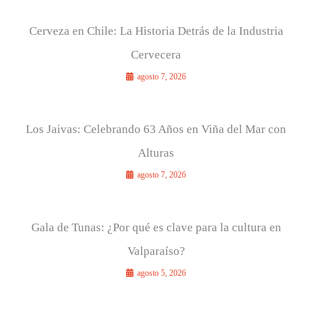
Cerveza en Chile: La Historia Detrás de la Industria
Cervecera
agosto 7, 2026
Los Jaivas: Celebrando 63 Años en Viña del Mar con
Alturas
agosto 7, 2026
Gala de Tunas: ¿Por qué es clave para la cultura en
Valparaíso?
agosto 5, 2026